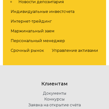
Новости депозитария
Индивидуальные инвестсчета
Интернет-трейдинг
Маржинальный заем
Персональный менеджер
Срочный рынок
Управление активами
Клиентам
Документы
Конкурсы
Заявка на открытие счёта