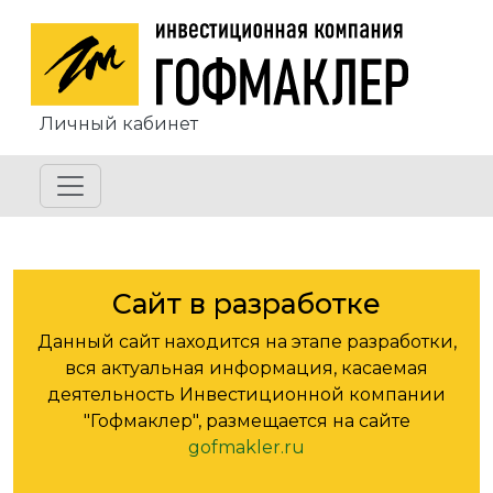
Перейти к основному содержанию
Личный кабинет
Сайт в разработке
Данный сайт находится на этапе разработки,
вся актуальная информация, касаемая
деятельность Инвестиционной компании
"Гофмаклер", размещается на сайте
gofmakler.ru