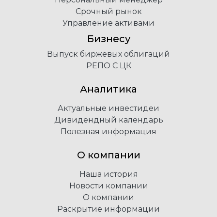
Срочный рынок
Управление активами
Бизнесу
Выпуск биржевых облигаций
РЕПО С ЦК
Аналитика
Актуальные инвестидеи
Дивидендный календарь
Полезная информация
О компании
Наша история
Новости компании
О компании
Раскрытие информации