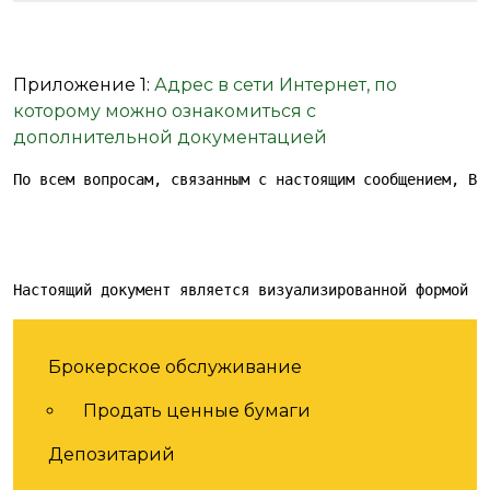
Приложение 1:
Адрес в сети Интернет, по
которому можно ознакомиться с
дополнительной документацией
По всем вопросам, связанным с настоящим сообщением, Вы
Настоящий документ является визуализированной формой э
Услуги
Брокерское обслуживание
Продать ценные бумаги
Депозитарий