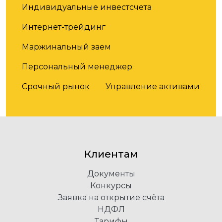
Индивидуальные инвестсчета
Интернет-трейдинг
Маржинальный заем
Персональный менеджер
Срочный рынок
Управление активами
Клиентам
Документы
Конкурсы
Заявка на открытие счёта
НДФЛ
Тарифы