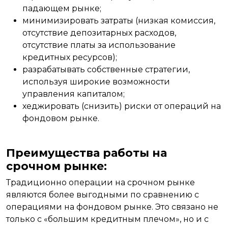
падающем рынке;
минимизировать затраты (низкая комиссия,
отсутствие депозитарных расходов,
отсутствие платы за использование
кредитных ресурсов);
разрабатывать собственные стратегии,
используя широкие возможности
управления капиталом;
хеджировать (снизить) риски от операций на
фондовом рынке.
Преимущества работы на
срочном рынке:
Традиционно операции на срочном рынке
являются более выгодными по сравнению с
операциями на фондовом рынке. Это связано не
только с «большим кредитным плечом», но и с