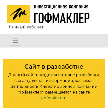
Перейти к основному содержанию
Личный кабинет
Сайт в разработке
Данный сайт находится на этапе разработки,
вся актуальная информация, касаемая
деятельность Инвестиционной компании
"Гофмаклер", размещается на сайте
gofmakler.ru