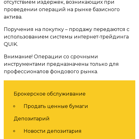
отсутствием издержек, возникающих при
проведении операций на рынке базисного
актива.
Поручения на покупку – продажу передаются с
использованием системы интернет-трейдинга
QUIK.
Внимание! Операции со срочными
инструментами предназначены только для
профессионалов фондового рынка.
Услуги
Брокерское обслуживание
Продать ценные бумаги
Депозитарий
Новости депозитария