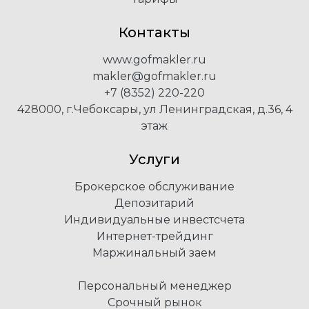
Контакты
www.gofmakler.ru
makler@gofmakler.ru
+7 (8352) 220-220
428000, г.Чебоксары, ул Ленинградская, д.36, 4
этаж
Услуги
Брокерское обслуживание
Депозитарий
Индивидуальные инвестсчета
Интернет-трейдинг
Маржинальный заем
Персональный менеджер
Срочный рынок