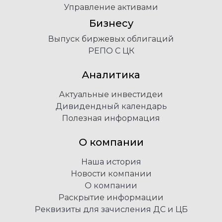
Управление активами
Бизнесу
Выпуск биржевых облигаций
РЕПО С ЦК
Аналитика
Актуальные инвестидеи
Дивидендный календарь
Полезная информация
О компании
Наша история
Новости компании
О компании
Раскрытие информации
Реквизиты для зачисления ДС и ЦБ