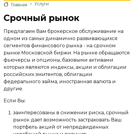
Услуги
Главная
Срочный рынок
Предлагаем Вам брокерское обслуживание на
одном из самых динамично развивающихся
сегментов финансового рынка - на срочном
рынке Московской биржи. На рынке обращаются
фьючерсы и опционы, базовыми активами
которых являются индексы, акции и облигации
российских эмитентов, облигации
федерального займа, иностранная валюта и
другие.
Если Вы:
заинтересованы в снижении риска, срочный
рынок дает возможность застраховать Ваш
портфель акций от непредвиденных