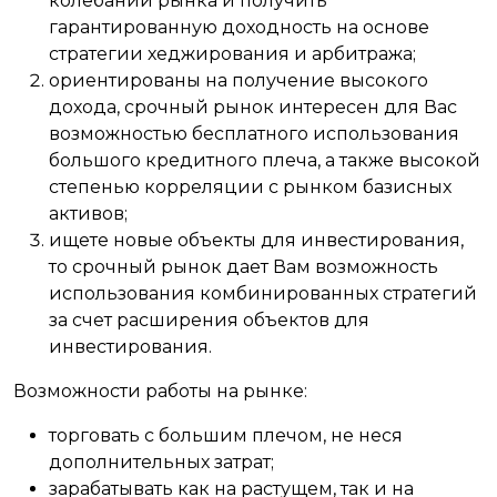
колебаний рынка и получить
гарантированную доходность на основе
стратегии хеджирования и арбитража;
ориентированы на получение высокого
дохода, срочный рынок интересен для Вас
возможностью бесплатного использования
большого кредитного плеча, а также высокой
степенью корреляции с рынком базисных
активов;
ищете новые объекты для инвестирования,
то срочный рынок дает Вам возможность
использования комбинированных стратегий
за счет расширения объектов для
инвестирования.
Возможности работы на рынке:
торговать с большим плечом, не неся
дополнительных затрат;
зарабатывать как на растущем, так и на