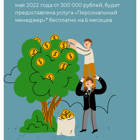
мая 2022 года от 300 000 рублей, будет
предоставлена услуга «Персональный
менеджер»* бесплатно на 6 месяцев