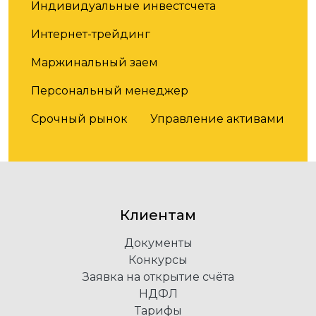
Индивидуальные инвестсчета
Интернет-трейдинг
Маржинальный заем
Персональный менеджер
Срочный рынок
Управление активами
Клиентам
Документы
Конкурсы
Заявка на открытие счёта
НДФЛ
Тарифы