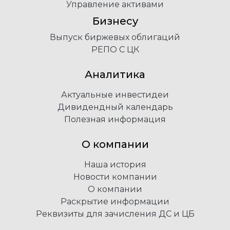
Управление активами
Бизнесу
Выпуск биржевых облигаций
РЕПО С ЦК
Аналитика
Актуальные инвестидеи
Дивидендный календарь
Полезная информация
О компании
Наша история
Новости компании
О компании
Раскрытие информации
Реквизиты для зачисления ДС и ЦБ