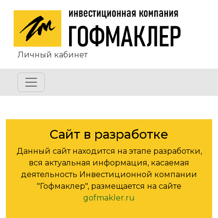
Перейти к основному содержанию
Личный кабинет
Сайт в разработке
Данный сайт находится на этапе разработки,
вся актуальная информация, касаемая
деятельность Инвестиционной компании
"Гофмаклер", размещается на сайте
gofmakler.ru