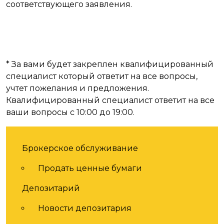
соответствующего заявления.
* За вами будет закреплен квалифицированный
специалист который ответит на все вопросы,
учтет пожелания и предложения.
Квалифицированный специалист ответит на все
ваши вопросы с 10:00 до 19:00.
Услуги
Брокерское обслуживание
Продать ценные бумаги
Депозитарий
Новости депозитария