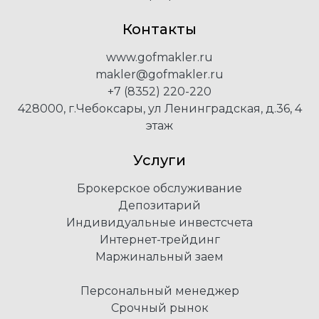
Контакты
www.gofmakler.ru
makler@gofmakler.ru
+7 (8352) 220-220
428000, г.Чебоксары, ул Ленинградская, д.36, 4
этаж
Услуги
Брокерское обслуживание
Депозитарий
Индивидуальные инвестсчета
Интернет-трейдинг
Маржинальный заем
Персональный менеджер
Срочный рынок