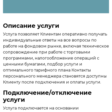
Описание услуги
Услуга позволяет Клиентам оперативно получать
индивидуальные ответы на все вопросы по
работе на фондовом рынке, включая техническое
сопровождение при работе с торговыми
программами, налогообложение операций с
ценными бумагами, подбор услуги и
оптимального тарифного плана Контакты
персонального менеджера становятся доступны
Клиенту после подключения и оплаты услуги.
Подключение/отключение
услуги
Услуга подключается на основании