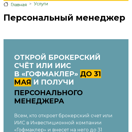
Услуги
Главная
Персональный менеджер
ОТКРОЙ БРОКЕРСКИЙ
СЧЁТ ИЛИ ИИС
В «ГОФМАКЛЕР»
ДО 31
МАЯ
И ПОЛУЧИ
ПЕРСОНАЛЬНОГО
МЕНЕДЖЕРА
Всем, кто откроет брокерский счет или
ИИС в Инвестиционной компании
«Гофмаклер» и внесет на него до 31