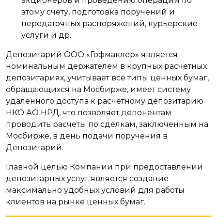
акционеров и проведению операций по
этому счету, подготовка поручений и
передаточных распоряжений, курьерские
услуги и др.
Депозитарий ООО «Гофмаклер» является
номинальным держателем в крупных расчетных
депозитариях, учитывает все типы ценных бумаг,
обращающихся на Мосбирже, имеет систему
удалённого доступа к расчетному депозитарию
НКО АО НРД, что позволяет депонентам
проводить расчеты по сделкам, заключенным на
Мосбирже, в день подачи поручения в
Депозитарий.
Главной целью Компании при предоставлении
депозитарных услуг является создание
максимально удобных условий для работы
клиентов на рынке ценных бумаг.