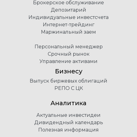
Брокерское обслуживание
Депозитарий
Индивидуальные инвестсчета
Интернет-трейдинг
Маржинальный заем
Персональный менеджер
Срочный рынок
Управление активами
Бизнесу
Выпуск биржевых облигаций
РЕПО С ЦК
Аналитика
Актуальные инвестидеи
Дивидендный календарь
Полезная информация