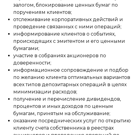
залогом, блокирование ценных бумаг по
поручениям клиентов;
отслеживание корпоративных действий и
проведение связанных с ними операций;
информирование клиентов о событиях,
происходящих с эмитентом и его ценными
бумагами;
участие в собраниях акционеров по
доверенности;
информационное сопровождение и подбор
по желанию клиента оптимальных вариантов
всех типов депозитарных операций в целях
минимизации расходов;
получение и перечисление дивидендов,
процентов и иных доходов по ценным
бумагам, принятым на обслуживание;
оказание посреднических услуг по открытию
клиенту счета собственника в реестрах