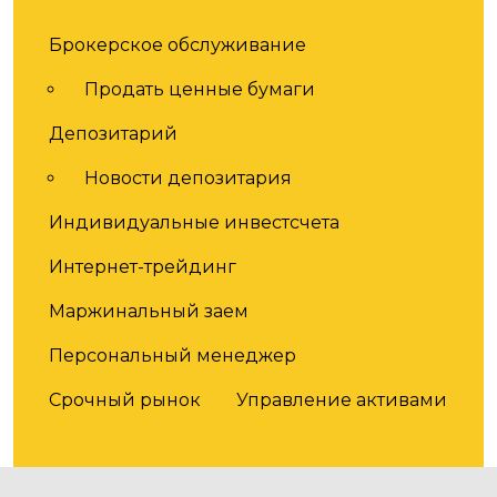
Услуги
Брокерское обслуживание
Продать ценные бумаги
Депозитарий
Новости депозитария
Индивидуальные инвестсчета
Интернет-трейдинг
Маржинальный заем
Персональный менеджер
Срочный рынок
Управление активами