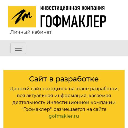
Перейти к основному содержанию
Личный кабинет
Сайт в разработке
Данный сайт находится на этапе разработки,
вся актуальная информация, касаемая
деятельность Инвестиционной компании
"Гофмаклер", размещается на сайте
gofmakler.ru