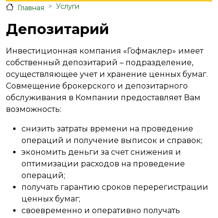
Услуги
Главная
Депозитарий
Инвестиционная компания «Гофмаклер» имеет
собственный депозитарий – подразделение,
осуществляющее учет и хранение ценных бумаг.
Совмещение брокерского и депозитарного
обслуживания в Компании предоставляет Вам
возможность:
снизить затраты времени на проведение
операций и получение выписок и справок;
экономить деньги за счет снижения и
оптимизации расходов на проведение
операций;
получать гарантию сроков перерегистрации
ценных бумаг;
своевременно и оперативно получать