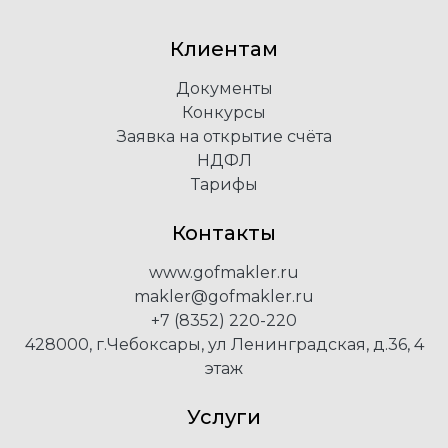
Клиентам
Документы
Конкурсы
Заявка на открытие счёта
НДФЛ
Тарифы
Контакты
www.gofmakler.ru
makler@gofmakler.ru
+7 (8352) 220-220
428000, г.Чебоксары, ул Ленинградская, д.36, 4
этаж
Услуги