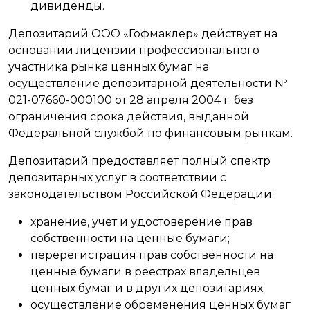
дивиденды.
Депозитарий ООО «Гофмаклер» действует на
основании лицензии профессионального
участника рынка ценных бумаг на
осуществление депозитарной деятельности №
021-07660-000100 от 28 апреля 2004 г. без
ограничения срока действия, выданной
Федеральной службой по финансовым рынкам.
Депозитарий предоставляет полный спектр
депозитарных услуг в соответствии с
законодательством Российской Федерации:
хранение, учет и удостоверение прав
собственности на ценные бумаги;
перерегистрация прав собственности на
ценные бумаги в реестрах владельцев
ценных бумаг и в других депозитариях;
осуществление обременения ценных бумаг