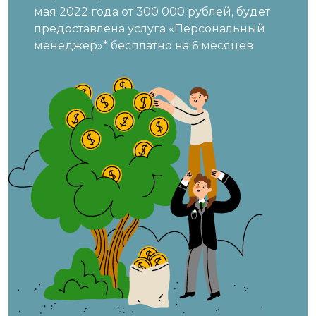
мая 2022 года от 300 000 рублей, будет
предоставлена услуга «Персональный
менеджер»* бесплатно на 6 месяцев