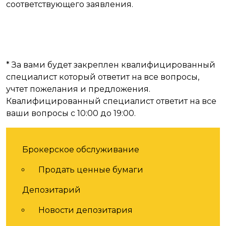
соответствующего заявления.
* За вами будет закреплен квалифицированный
специалист который ответит на все вопросы,
учтет пожелания и предложения.
Квалифицированный специалист ответит на все
ваши вопросы с 10:00 до 19:00.
Услуги
Брокерское обслуживание
Продать ценные бумаги
Депозитарий
Новости депозитария