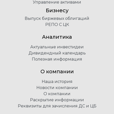
Управление активами
Бизнесу
Выпуск биржевых облигаций
РЕПО С ЦК
Аналитика
Актуальные инвестидеи
Дивидендный календарь
Полезная информация
О компании
Наша история
Новости компании
О компании
Раскрытие информации
Реквизиты для зачисления ДС и ЦБ