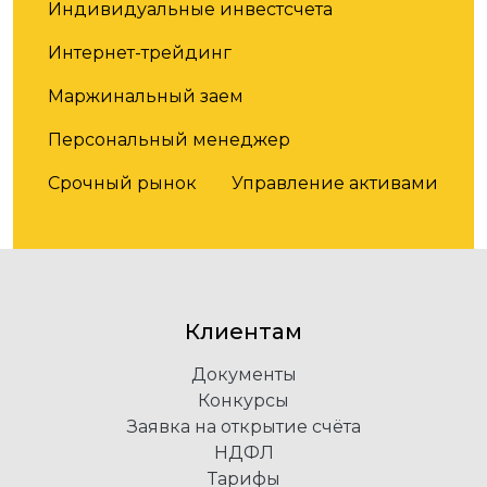
Индивидуальные инвестсчета
Интернет-трейдинг
Маржинальный заем
Персональный менеджер
Срочный рынок
Управление активами
Клиентам
Документы
Конкурсы
Заявка на открытие счёта
НДФЛ
Тарифы