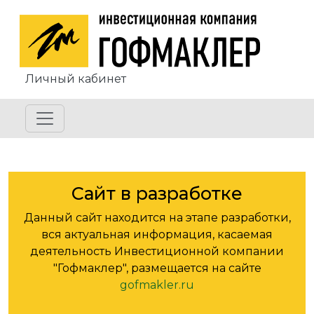
Перейти к основному содержанию
Личный кабинет
Сайт в разработке
Данный сайт находится на этапе разработки,
вся актуальная информация, касаемая
деятельность Инвестиционной компании
"Гофмаклер", размещается на сайте
gofmakler.ru