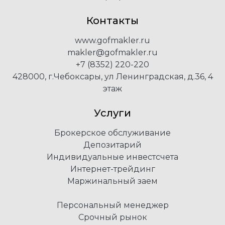
Контакты
www.gofmakler.ru
makler@gofmakler.ru
+7 (8352) 220-220
428000, г.Чебоксары, ул Ленинградская, д.36, 4
этаж
Услуги
Брокерское обслуживание
Депозитарий
Индивидуальные инвестсчета
Интернет-трейдинг
Маржинальный заем
Персональный менеджер
Срочный рынок