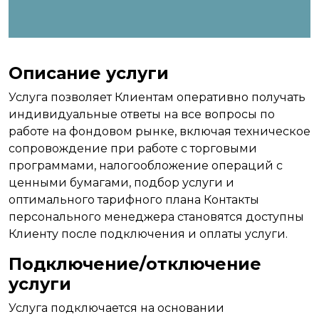
Описание услуги
Услуга позволяет Клиентам оперативно получать
индивидуальные ответы на все вопросы по
работе на фондовом рынке, включая техническое
сопровождение при работе с торговыми
программами, налогообложение операций с
ценными бумагами, подбор услуги и
оптимального тарифного плана Контакты
персонального менеджера становятся доступны
Клиенту после подключения и оплаты услуги.
Подключение/отключение
услуги
Услуга подключается на основании