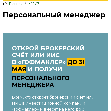
Услуги
Главная
Персональный менеджер
ОТКРОЙ БРОКЕРСКИЙ
СЧЁТ ИЛИ ИИС
В «ГОФМАКЛЕР»
ДО 31
МАЯ
И ПОЛУЧИ
ПЕРСОНАЛЬНОГО
МЕНЕДЖЕРА
Всем, кто откроет брокерский счет или
ИИС в Инвестиционной компании
«Гофмаклер» и внесет на него до 31