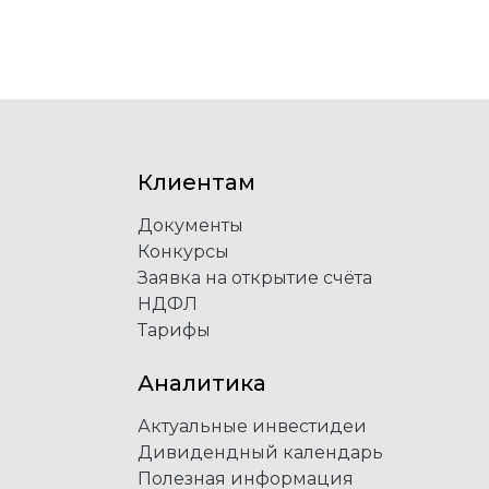
Клиентам
Документы
Конкурсы
Заявка на открытие счёта
НДФЛ
Тарифы
Аналитика
Актуальные инвестидеи
Дивидендный календарь
Полезная информация