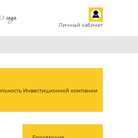
Личный кабинет
ятельность Инвестиционной компании
Услуги
Брокерское