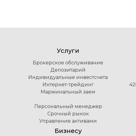
Услуги
Брокерское обслуживание
Депозитарий
Индивидуальные инвестсчета
Интернет-трейдинг
42
Маржинальный заем
Персональный менеджер
Срочный рынок
Управление активами
Бизнесу