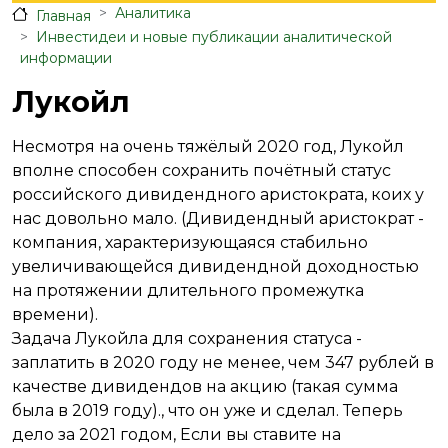
Аналитика
Главная
Инвестидеи и новые публикации аналитической
информации
Лукойл
Несмотря на очень тяжёлый 2020 год, Лукойл
вполне способен сохранить почётный статус
российского дивидендного аристократа, коих у
нас довольно мало. (Дивидендный аристократ -
компания, характеризующаяся стабильно
увеличивающейся дивидендной доходностью
на протяжении длительного промежутка
времени).
Задача Лукойла для сохранения статуса -
заплатить в 2020 году не менее, чем 347 рублей в
качестве дивидендов на акцию (такая сумма
была в 2019 году)., что он уже и сделал. Теперь
дело за 2021 годом, Если вы ставите на