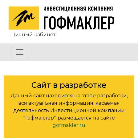
Перейти к основному содержанию
Личный кабинет
Сайт в разработке
Данный сайт находится на этапе разработки,
вся актуальная информация, касаемая
деятельность Инвестиционной компании
"Гофмаклер", размещается на сайте
gofmakler.ru