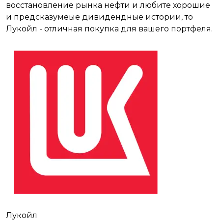
восстановление рынка нефти и любите хорошие
и предсказумеые дивидендные истории, то
Лукойл - отличная покупка для вашего портфеля.
Лукойл