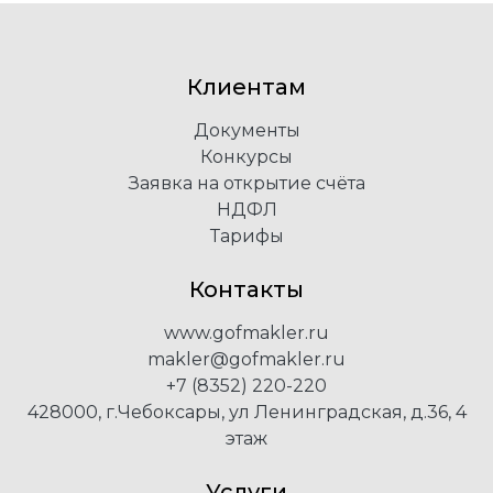
Клиентам
Документы
Конкурсы
Заявка на открытие счёта
НДФЛ
Тарифы
Контакты
www.gofmakler.ru
makler@gofmakler.ru
+7 (8352) 220-220
428000, г.Чебоксары, ул Ленинградская, д.36, 4
этаж
Услуги