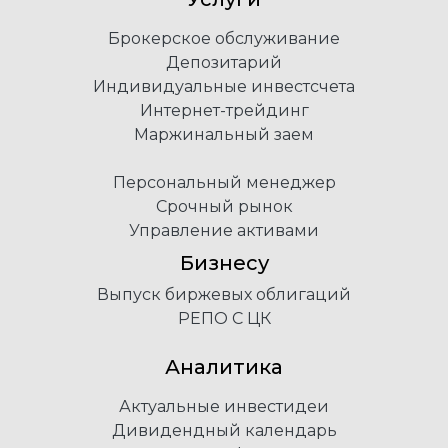
Брокерское обслуживание
Депозитарий
Индивидуальные инвестсчета
Интернет-трейдинг
Маржинальный заем
Персональный менеджер
Срочный рынок
Управление активами
Бизнесу
Выпуск биржевых облигаций
РЕПО С ЦК
Аналитика
Актуальные инвестидеи
Дивидендный календарь